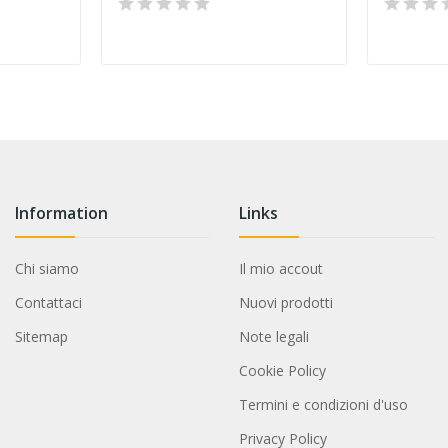
Information
Links
Chi siamo
Il mio accout
Contattaci
Nuovi prodotti
Sitemap
Note legali
Cookie Policy
Termini e condizioni d'uso
Privacy Policy