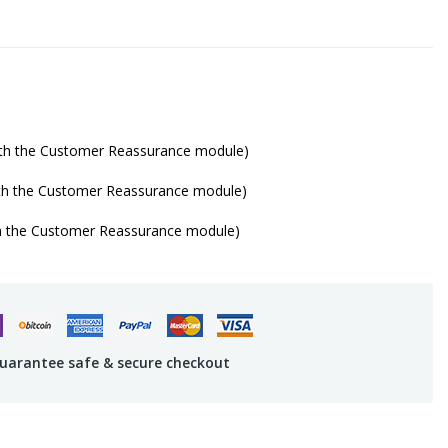
with the Customer Reassurance module)
ith the Customer Reassurance module)
th the Customer Reassurance module)
uarantee safe & secure checkout