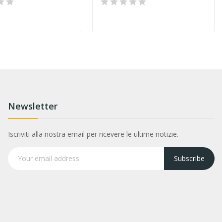
Newsletter
Iscriviti alla nostra email per ricevere le ultime notizie.
Subscribe