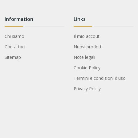
Information
Links
Chi siamo
Il mio accout
Contattaci
Nuovi prodotti
Sitemap
Note legali
Cookie Policy
Termini e condizioni d'uso
Privacy Policy