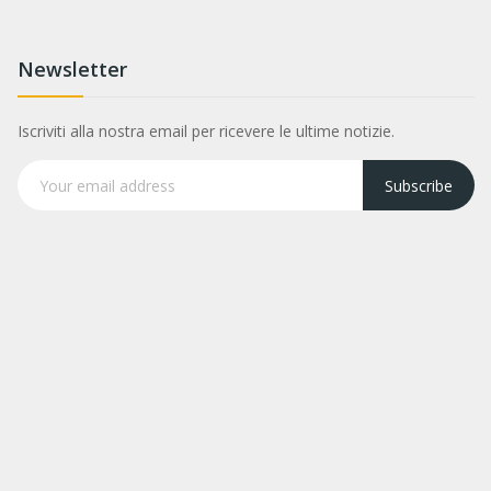
Newsletter
Iscriviti alla nostra email per ricevere le ultime notizie.
Subscribe