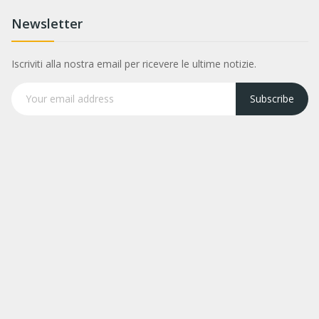
Newsletter
Iscriviti alla nostra email per ricevere le ultime notizie.
Subscribe