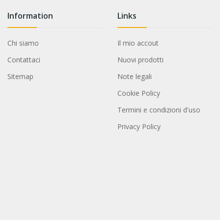
Information
Links
Chi siamo
Il mio accout
Contattaci
Nuovi prodotti
Sitemap
Note legali
Cookie Policy
Termini e condizioni d'uso
Privacy Policy