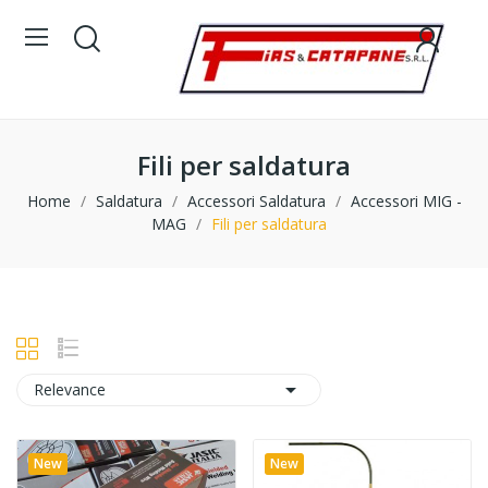
Fili per saldatura
Home
Saldatura
Accessori Saldatura
Accessori MIG -
MAG
Fili per saldatura

Relevance
New
New