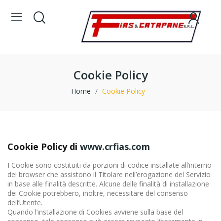
Cookie Policy
Home
Cookie Policy
Cookie Policy di
www.crfias.com
I Cookie sono costituiti da porzioni di codice installate all’interno
del browser che assistono il Titolare nell’erogazione del Servizio
in base alle finalità descritte. Alcune delle finalità di installazione
dei Cookie potrebbero, inoltre, necessitare del consenso
dell’Utente.
Quando l’installazione di Cookies avviene sulla base del