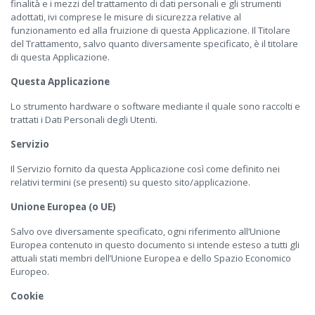
finalità e i mezzi del trattamento di dati personali e gli strumenti
adottati, ivi comprese le misure di sicurezza relative al
funzionamento ed alla fruizione di questa Applicazione. Il Titolare
del Trattamento, salvo quanto diversamente specificato, è il titolare
di questa Applicazione.
Questa Applicazione
Lo strumento hardware o software mediante il quale sono raccolti e
trattati i Dati Personali degli Utenti.
Servizio
Il Servizio fornito da questa Applicazione così come definito nei
relativi termini (se presenti) su questo sito/applicazione.
Unione Europea (o UE)
Salvo ove diversamente specificato, ogni riferimento all’Unione
Europea contenuto in questo documento si intende esteso a tutti gli
attuali stati membri dell’Unione Europea e dello Spazio Economico
Europeo.
Cookie