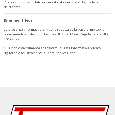
Piccola porzione di dati conservata all’interno del dispositivo
dell’Utente.
Riferimenti legali
La presente informativa privacy è redatta sulla base di molteplici
ordinamenti legislativi, inclusi gli artt. 13 e 14 del Regolamento (UE)
2016/679.
Ove non diversamente specificato, questa informativa privacy
riguarda esclusivamente questa Applicazione.