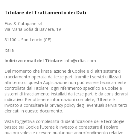
Titolare del Trattamento dei Dati
Fias & Catapane srl
Via Maria Sofia di Baviera, 19
81100 – San Leucio (CE)
Italia
Indirizzo email del Titolare:
info@crfias.com
Dal momento che l’installazione di Cookie e di altri sistemi di
tracciamento operata da terze parti tramite i servizi utilizzati
all’interno di questa Applicazione non può essere tecnicamente
controllata dal Titolare, ogni riferimento specifico a Cookie e
sistemi di tracciamento installati da terze parti è da considerarsi
indicativo. Per ottenere informazioni complete, l’Utente è
invitato a consultare la privacy policy degli eventuali servizi terzi
elencati in questo documento.
Vista l’oggettiva complessità di identificazione delle tecnologie
basate sui Cookie l’Utente è invitato a contattare il Titolare
qualora volesse ricevere qualunque approfondimento relativo