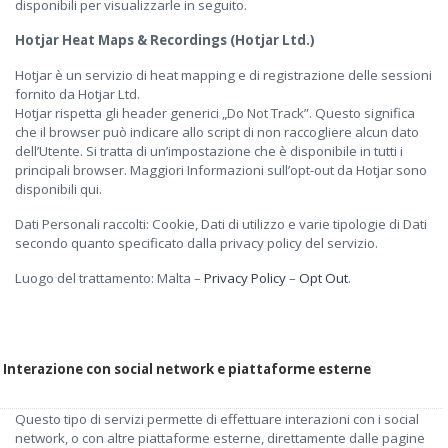
disponibili per visualizzarle in seguito.
Hotjar Heat Maps & Recordings (Hotjar Ltd.)
Hotjar è un servizio di heat mapping e di registrazione delle sessioni
fornito da Hotjar Ltd.
Hotjar rispetta gli header generici „Do Not Track”. Questo significa
che il browser può indicare allo script di non raccogliere alcun dato
dell’Utente. Si tratta di un’impostazione che è disponibile in tutti i
principali browser. Maggiori Informazioni sull’opt-out da Hotjar sono
disponibili qui.
Dati Personali raccolti: Cookie, Dati di utilizzo e varie tipologie di Dati
secondo quanto specificato dalla privacy policy del servizio.
Luogo del trattamento: Malta –
Privacy Policy
–
Opt Out
.
Interazione con social network e piattaforme esterne
Questo tipo di servizi permette di effettuare interazioni con i social
network, o con altre piattaforme esterne, direttamente dalle pagine