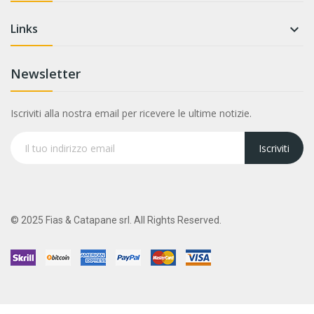
Links

Newsletter
Iscriviti alla nostra email per ricevere le ultime notizie.
Iscriviti
© 2025 Fias & Catapane srl. All Rights Reserved.