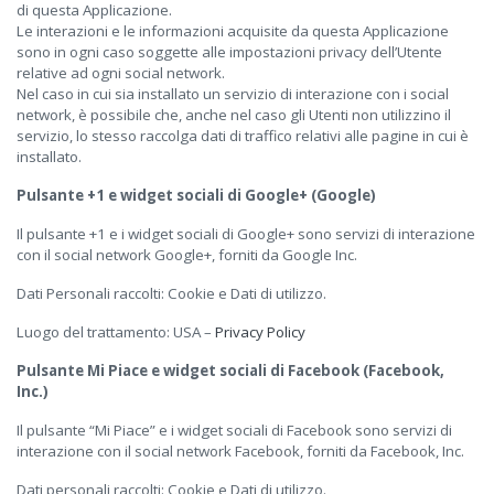
di questa Applicazione.
Le interazioni e le informazioni acquisite da questa Applicazione
sono in ogni caso soggette alle impostazioni privacy dell’Utente
relative ad ogni social network.
Nel caso in cui sia installato un servizio di interazione con i social
network, è possibile che, anche nel caso gli Utenti non utilizzino il
servizio, lo stesso raccolga dati di traffico relativi alle pagine in cui è
installato.
Pulsante +1 e widget sociali di Google+ (Google)
Il pulsante +1 e i widget sociali di Google+ sono servizi di interazione
con il social network Google+, forniti da Google Inc.
Dati Personali raccolti: Cookie e Dati di utilizzo.
Luogo del trattamento: USA –
Privacy Policy
Pulsante Mi Piace e widget sociali di Facebook (Facebook,
Inc.)
Il pulsante “Mi Piace” e i widget sociali di Facebook sono servizi di
interazione con il social network Facebook, forniti da Facebook, Inc.
Dati personali raccolti: Cookie e Dati di utilizzo.