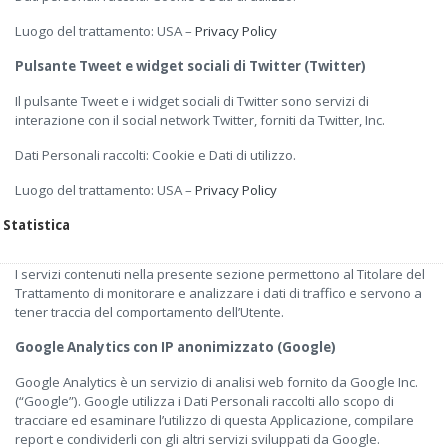
Luogo del trattamento: USA –
Privacy Policy
Pulsante Tweet e widget sociali di Twitter (Twitter)
Il pulsante Tweet e i widget sociali di Twitter sono servizi di
interazione con il social network Twitter, forniti da Twitter, Inc.
Dati Personali raccolti: Cookie e Dati di utilizzo.
Luogo del trattamento: USA –
Privacy Policy
Statistica
I servizi contenuti nella presente sezione permettono al Titolare del
Trattamento di monitorare e analizzare i dati di traffico e servono a
tener traccia del comportamento dell’Utente.
Google Analytics con IP anonimizzato (Google)
Google Analytics è un servizio di analisi web fornito da Google Inc.
(“Google”). Google utilizza i Dati Personali raccolti allo scopo di
tracciare ed esaminare l’utilizzo di questa Applicazione, compilare
report e condividerli con gli altri servizi sviluppati da Google.