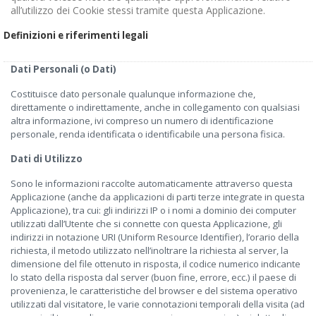
all’utilizzo dei Cookie stessi tramite questa Applicazione.
Definizioni e riferimenti legali
Dati Personali (o Dati)
Costituisce dato personale qualunque informazione che,
direttamente o indirettamente, anche in collegamento con qualsiasi
altra informazione, ivi compreso un numero di identificazione
personale, renda identificata o identificabile una persona fisica.
Dati di Utilizzo
Sono le informazioni raccolte automaticamente attraverso questa
Applicazione (anche da applicazioni di parti terze integrate in questa
Applicazione), tra cui: gli indirizzi IP o i nomi a dominio dei computer
utilizzati dall’Utente che si connette con questa Applicazione, gli
indirizzi in notazione URI (Uniform Resource Identifier), l’orario della
richiesta, il metodo utilizzato nell’inoltrare la richiesta al server, la
dimensione del file ottenuto in risposta, il codice numerico indicante
lo stato della risposta dal server (buon fine, errore, ecc.) il paese di
provenienza, le caratteristiche del browser e del sistema operativo
utilizzati dal visitatore, le varie connotazioni temporali della visita (ad