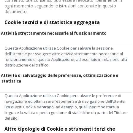
consenso, tale consenso può essere revocato liberamente in
ogni momento seguendo le istruzioni contenute in questo
documento.
Cookie tecnici e di statistica aggregata
Attività strettamente necessarie al funzionamento
Questa Applicazione utilizza Cookie per salvare la sessione
dell’Utente e per svolgere altre attività strettamente necessarie al
funzionamento di questa Applicazione, ad esempio in relazione alla
distribuzione del traffico.
Attività di salvataggio delle preferenze, ottimizzazione e
statistica
Questa Applicazione utilizza Cookie per salvare le preferenze di
navigazione ed ottimizzare l’esperienza di navigazione dell’Utente.
Fra questi Cookie rientrano, ad esempio, quelli per impostare la
lingua e la valuta o per la gestione di statistiche da parte del Titolare
del sito.
Altre tipologie di Cookie o strumenti terzi che