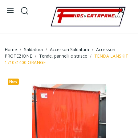
Home
Saldatura
Accessori Saldatura
Accessori
PROTEZIONE
Tende, pannelli e strisce
TENDA LANSKIT
1710x1400 ORANGE
New