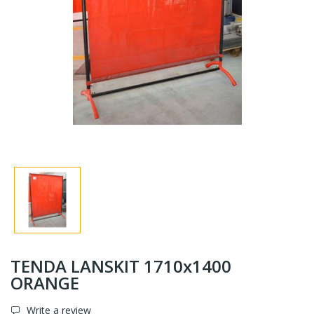
TENDA LANSKIT 1710x1400
ORANGE
Write a review