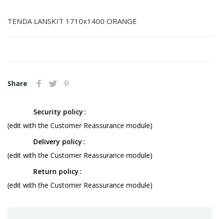
TENDA LANSKIT 1710x1400 ORANGE
Share
Security policy
(edit with the Customer Reassurance module)
Delivery policy
(edit with the Customer Reassurance module)
Return policy
(edit with the Customer Reassurance module)