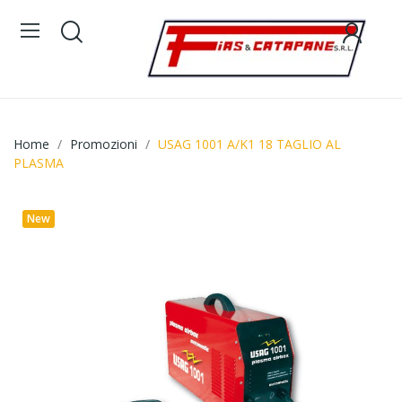
Home
Promozioni
USAG 1001 A/K1 18 TAGLIO AL
PLASMA
New