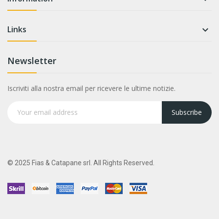
Links

Newsletter
Iscriviti alla nostra email per ricevere le ultime notizie.
Subscribe
© 2025 Fias & Catapane srl. All Rights Reserved.