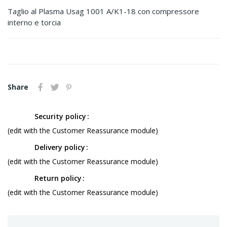
Taglio al Plasma Usag 1001 A/K1-18 con compressore
interno e torcia
Share
Security policy
(edit with the Customer Reassurance module)
Delivery policy
(edit with the Customer Reassurance module)
Return policy
(edit with the Customer Reassurance module)