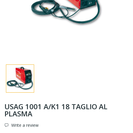
USAG 1001 A/K1 18 TAGLIO AL
PLASMA
Write a review