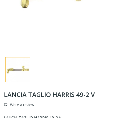
LANCIA TAGLIO HARRIS 49-2 V
Write a review
LANCIA TAGLIO HARRIS 49-2 V