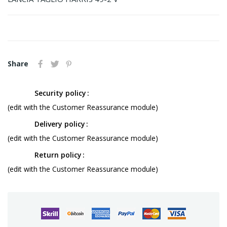
Share
Security policy
(edit with the Customer Reassurance module)
Delivery policy
(edit with the Customer Reassurance module)
Return policy
(edit with the Customer Reassurance module)