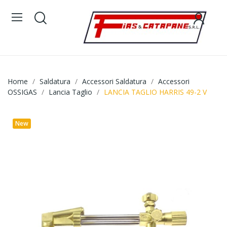
Home
Saldatura
Accessori Saldatura
Accessori
OSSIGAS
Lancia Taglio
LANCIA TAGLIO HARRIS 49-2 V
New