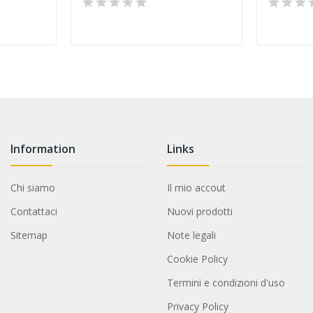
Information
Links
Chi siamo
Il mio accout
Contattaci
Nuovi prodotti
Sitemap
Note legali
Cookie Policy
Termini e condizioni d'uso
Privacy Policy