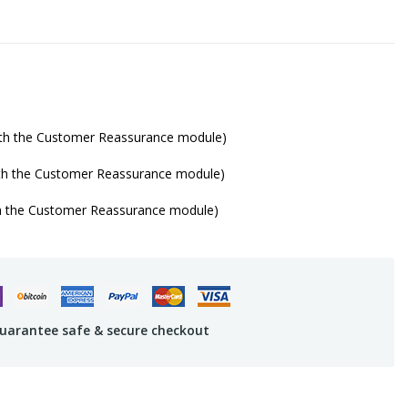
with the Customer Reassurance module)
ith the Customer Reassurance module)
th the Customer Reassurance module)
uarantee safe & secure checkout