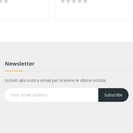
Newsletter
Iscriviti alla nostra email per ricevere le ultime notizie.
Subscribe